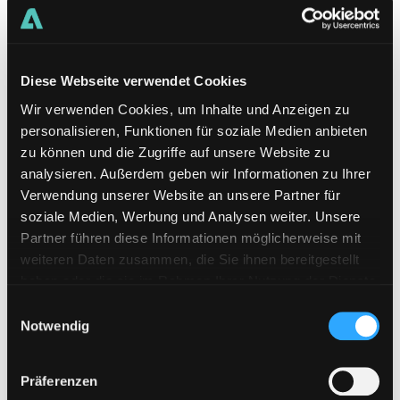
Diese Webseite verwendet Cookies
Wir verwenden Cookies, um Inhalte und Anzeigen zu
personalisieren, Funktionen für soziale Medien anbieten
zu können und die Zugriffe auf unsere Website zu
analysieren. Außerdem geben wir Informationen zu Ihrer
Verwendung unserer Website an unsere Partner für
soziale Medien, Werbung und Analysen weiter. Unsere
Partner führen diese Informationen möglicherweise mit
weiteren Daten zusammen, die Sie ihnen bereitgestellt
haben oder die sie im Rahmen Ihrer Nutzung der Dienste
gesammelt haben.
Einwilligungsauswahl
Notwendig
Präferenzen