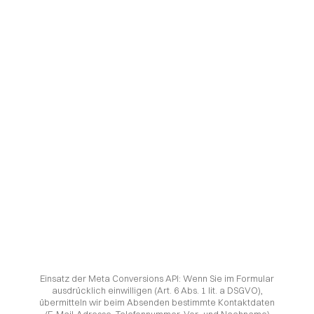
Einsatz der Meta Conversions API: Wenn Sie im Formular
ausdrücklich einwilligen (Art. 6 Abs. 1 lit. a DSGVO),
übermitteln wir beim Absenden bestimmte Kontaktdaten